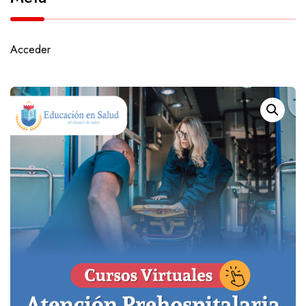
Acceder