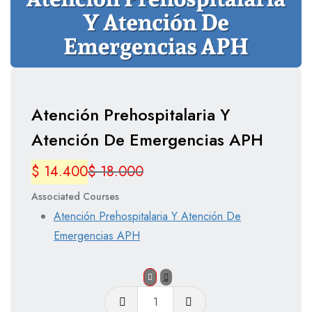
Atención Prehospitalaria Y
Atención De Emergencias APH
$
14.400
$
18.000
Associated Courses
Atención Prehospitalaria Y Atención De
Emergencias APH
Atención