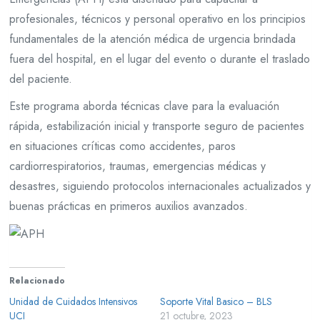
profesionales, técnicos y personal operativo en los principios
fundamentales de la atención médica de urgencia brindada
fuera del hospital, en el lugar del evento o durante el traslado
del paciente.
Este programa aborda técnicas clave para la evaluación
rápida, estabilización inicial y transporte seguro de pacientes
en situaciones críticas como accidentes, paros
cardiorrespiratorios, traumas, emergencias médicas y
desastres, siguiendo protocolos internacionales actualizados y
buenas prácticas en primeros auxilios avanzados.
Relacionado
Unidad de Cuidados Intensivos
Soporte Vital Basico – BLS
UCI
21 octubre, 2023