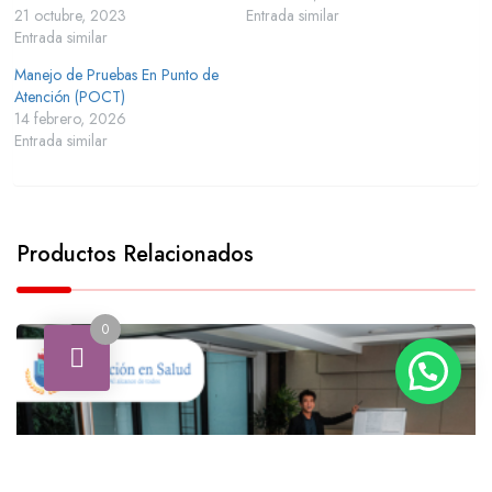
21 octubre, 2023
Entrada similar
Entrada similar
Manejo de Pruebas En Punto de
Atención (POCT)
14 febrero, 2026
Entrada similar
Productos Relacionados
0