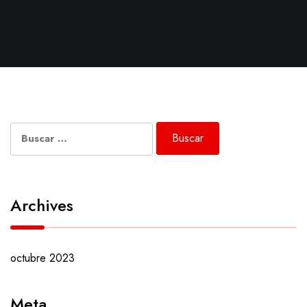
Buscar:
Archives
octubre 2023
Meta