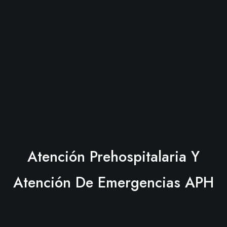
Atención Prehospitalaria Y
Atención De Emergencias APH