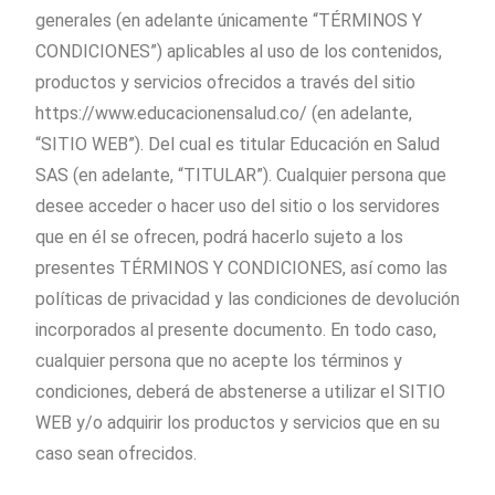
generales (en adelante únicamente “TÉRMINOS Y
CONDICIONES”) aplicables al uso de los contenidos,
productos y servicios ofrecidos a través del sitio
https://www.educacionensalud.co/ (en adelante,
“SITIO WEB”). Del cual es titular Educación en Salud
SAS (en adelante, “TITULAR”). Cualquier persona que
desee acceder o hacer uso del sitio o los servidores
que en él se ofrecen, podrá hacerlo sujeto a los
presentes TÉRMINOS Y CONDICIONES, así como las
políticas de privacidad y las condiciones de devolución
incorporados al presente documento. En todo caso,
cualquier persona que no acepte los términos y
condiciones, deberá de abstenerse a utilizar el SITIO
WEB y/o adquirir los productos y servicios que en su
caso sean ofrecidos.