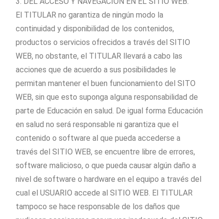
3. DEL ACCESO Y NAVEGACIÓN EN EL SITIO WEB.
El TITULAR no garantiza de ningún modo la
continuidad y disponibilidad de los contenidos,
productos o servicios ofrecidos a través del SITIO
WEB, no obstante, el TITULAR llevará a cabo las
acciones que de acuerdo a sus posibilidades le
permitan mantener el buen funcionamiento del SITO
WEB, sin que esto suponga alguna responsabilidad de
parte de Educación en salud. De igual forma Educación
en salud no será responsable ni garantiza que el
contenido o software al que pueda accederse a
través del SITIO WEB, se encuentre libre de errores,
software malicioso, o que pueda causar algún daño a
nivel de software o hardware en el equipo a través del
cual el USUARIO accede al SITIO WEB. El TITULAR
tampoco se hace responsable de los daños que