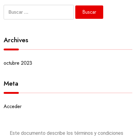
Archives
octubre 2023
Meta
Acceder
Este documento describe los términos y condiciones