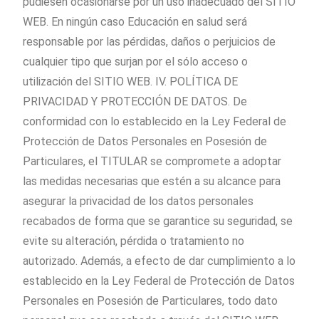
pudiesen ocasionarse por un uso inadecuado del SITIO
WEB. En ningún caso Educación en salud será
responsable por las pérdidas, daños o perjuicios de
cualquier tipo que surjan por el sólo acceso o
utilización del SITIO WEB. IV. POLÍTICA DE
PRIVACIDAD Y PROTECCIÓN DE DATOS. De
conformidad con lo establecido en la Ley Federal de
Protección de Datos Personales en Posesión de
Particulares, el TITULAR se compromete a adoptar
las medidas necesarias que estén a su alcance para
asegurar la privacidad de los datos personales
recabados de forma que se garantice su seguridad, se
evite su alteración, pérdida o tratamiento no
autorizado. Además, a efecto de dar cumplimiento a lo
establecido en la Ley Federal de Protección de Datos
Personales en Posesión de Particulares, todo dato