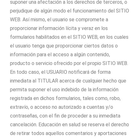
suponer una afectación a los derechos de terceros, o
perjudique de algún modo el funcionamiento del SITIO
WEB. Así mismo, el usuario se compromete a
proporcionar información lícita y veraz en los
formularios habilitados en el SITIO WEB, en los cuales
el usuario tenga que proporcionar ciertos datos o
información para el acceso a algún contenido,
producto o servicio ofrecido por el propio SITIO WEB.
En todo caso, el USUARIO notificará de forma
inmediata al TITULAR acerca de cualquier hecho que
permita suponer el uso indebido de la información
registrada en dichos formularios, tales como, robo,
extravío, o acceso no autorizado a cuentas y/o
contraseñas, con el fin de proceder a su inmediata
cancelación. Educación en salud se reserva el derecho
de retirar todos aquellos comentarios y aportaciones