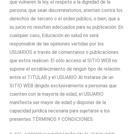
que vulneren la ley, el respeto a la dignidad de la
persona, que sean discriminatorios, atenten contra los
derechos de tercero o el orden público, o bien, que a
su juicio no resulten adecuados para su publicación. En
cualquier caso, Educación en salud no será
responsable de las opiniones vertidas por los
USUARIOS a través de comentarios o publicaciones
que estos realicen. El sólo acceso al SITIO WEB no
supone el establecimiento de ningún tipo de relación
entre el TITULAR y el USUARIO. Al tratarse de un
SITIO WEB dirigido exclusivamente a personas que
cuenten con la mayoría de edad, el USUARIO
manifiesta ser mayor de edad y disponer de la
capacidad jurídica necesaria para sujetarse a los
presentes TÉRMINOS Y CONDICIONES.