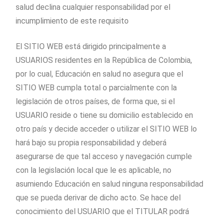
salud declina cualquier responsabilidad por el
incumplimiento de este requisito
El SITIO WEB está dirigido principalmente a
USUARIOS residentes en la República de Colombia,
por lo cual, Educación en salud no asegura que el
SITIO WEB cumpla total o parcialmente con la
legislación de otros países, de forma que, si el
USUARIO reside o tiene su domicilio establecido en
otro país y decide acceder o utilizar el SITIO WEB lo
hará bajo su propia responsabilidad y deberá
asegurarse de que tal acceso y navegación cumple
con la legislación local que le es aplicable, no
asumiendo Educación en salud ninguna responsabilidad
que se pueda derivar de dicho acto. Se hace del
conocimiento del USUARIO que el TITULAR podrá