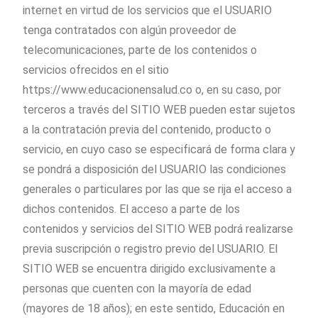
internet en virtud de los servicios que el USUARIO
tenga contratados con algún proveedor de
telecomunicaciones, parte de los contenidos o
servicios ofrecidos en el sitio
https://www.educacionensalud.co o, en su caso, por
terceros a través del SITIO WEB pueden estar sujetos
a la contratación previa del contenido, producto o
servicio, en cuyo caso se especificará de forma clara y
se pondrá a disposición del USUARIO las condiciones
generales o particulares por las que se rija el acceso a
dichos contenidos. El acceso a parte de los
contenidos y servicios del SITIO WEB podrá realizarse
previa suscripción o registro previo del USUARIO. El
SITIO WEB se encuentra dirigido exclusivamente a
personas que cuenten con la mayoría de edad
(mayores de 18 años); en este sentido, Educación en