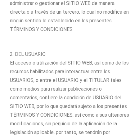
administrar o gestionar el SITIO WEB de manera
directa o a través de un tercero, lo cual no modifica en
ningún sentido lo establecido en los presentes
TÉRMINOS Y CONDICIONES.
2. DEL USUARIO
El acceso o utilización del SITIO WEB, así como de los
recursos habilitados para interactuar entre los
USUARIOS, o entre el USUARIO y el TITULAR tales
como medios para realizar publicaciones o
comentarios, confiere la condición de USUARIO del
SITIO WEB, por lo que quedará sujeto a los presentes
TÉRMINOS Y CONDICIONES, así como a sus ulteriores
modificaciones, sin perjuicio de la aplicación de la
legislación aplicable, por tanto, se tendrán por