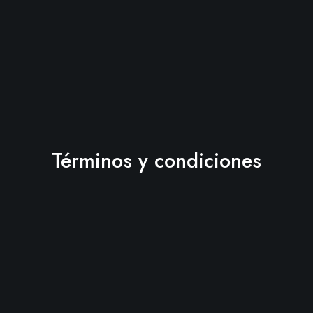
Términos y condiciones