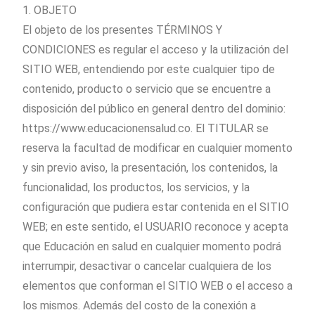
1. OBJETO
El objeto de los presentes TÉRMINOS Y
CONDICIONES es regular el acceso y la utilización del
SITIO WEB, entendiendo por este cualquier tipo de
contenido, producto o servicio que se encuentre a
disposición del público en general dentro del dominio:
https://www.educacionensalud.co. El TITULAR se
reserva la facultad de modificar en cualquier momento
y sin previo aviso, la presentación, los contenidos, la
funcionalidad, los productos, los servicios, y la
configuración que pudiera estar contenida en el SITIO
WEB; en este sentido, el USUARIO reconoce y acepta
que Educación en salud en cualquier momento podrá
interrumpir, desactivar o cancelar cualquiera de los
elementos que conforman el SITIO WEB o el acceso a
los mismos. Además del costo de la conexión a