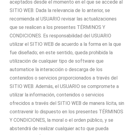
aceptados desde el momento en el que se accede al
SITIO WEB. Dada la relevancia de lo anterior, se
recomienda al USUARIO revisar las actualizaciones
que se realicen a los presentes TÉRMINOS Y
CONDICIONES. Es responsabilidad del USUARIO
utilizar el SITIO WEB de acuerdo a la forma en la que
fue diseñado; en este sentido, queda prohibida la
utilización de cualquier tipo de software que
automatice la interacción o descarga de los
contenidos o servicios proporcionados a través del
SITIO WEB. Además, el USUARIO se compromete a
utilizar la información, contenidos o servicios
ofrecidos a través del SITIO WEB de manera lícita, sin
contravenir lo dispuesto en los presentes TÉRMINOS
Y CONDICIONES, la moral o el orden público, y se
abstendrá de realizar cualquier acto que pueda