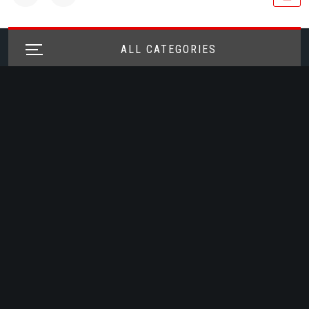
ALL CATEGORIES