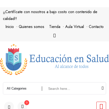
¡¡Certifícate con nosotros a bajo costo con contenido de
calidad!!
Inicio
Quienes somos
Tienda
Aula Virtual
Contacto
0
articulos