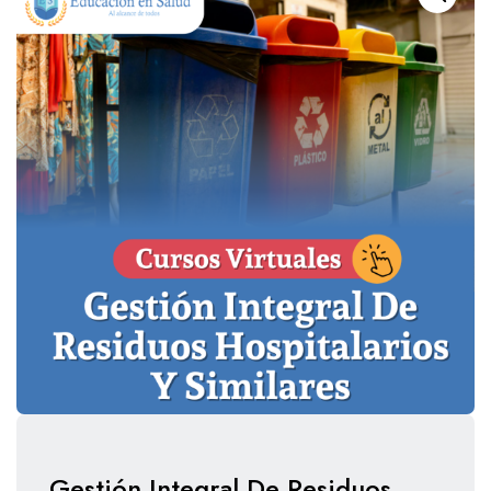
Gestión Integral De Residuos