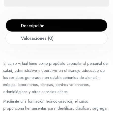
cantidad
Descripción
Valoraciones (0)
El curso virtual tiene como propósito capacitar al personal de
salud, administrativo y operativo en el manejo adecuado de
los residuos generados en establecimientos de atención
médica, laboratorios, clínicas, centros veterinarios,
odontológicos y otros servicios afines.
Mediante una formación teórico-práctica, el curso
proporciona herramientas para identificar, clasificar, segregar,