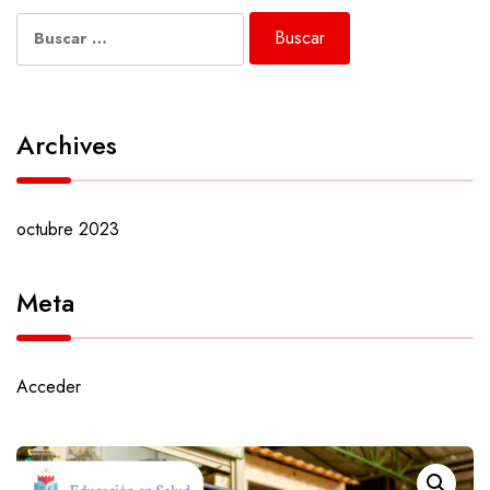
Buscar:
Archives
octubre 2023
Meta
Acceder