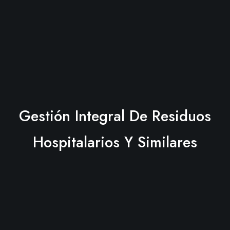
Gestión Integral De Residuos
Hospitalarios Y Similares