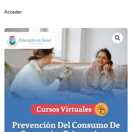
Acceder