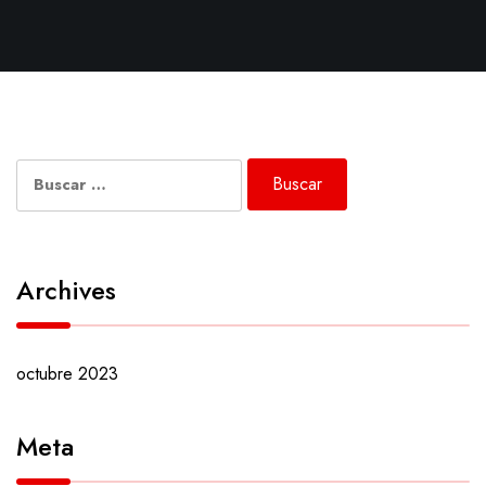
Buscar:
Archives
octubre 2023
Meta