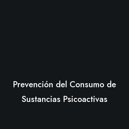
Prevención del Consumo de
Sustancias Psicoactivas