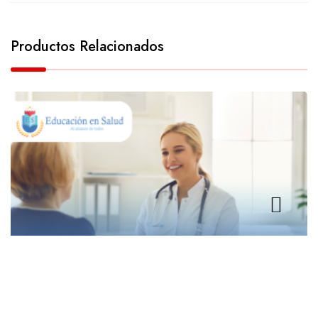
Productos Relacionados