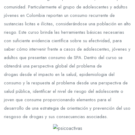
comunidad. Particularmente el grupo de adolescentes y adultos
jóvenes en Colombia reportan un consumo recurrente de
sustancias licitas e ilícitas, considerándose una población en alto
riesgo. Este curso brinda las herramientas básicas necesarias
con suficiente evidencia científica sobre su efectividad, para
saber cómo intervenir frente a casos de adolescentes, jóvenes y
adultos que presentan consumo de SPA. Dentro del curso se
obtendrá una perspectiva global del problema de
drogas
desde el impacto en la salud, epidemiologia del
consumo y la respuesta al problema desde una perspectiva de
salud pública, identificar el nivel de riesgo del adolescente o
joven que consume proporcionando elementos para el
desarrollo de una estrategia de orientación y prevención del uso
riesgoso de drogas y sus consecuencias asociadas.