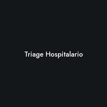
Triage Hospitalario