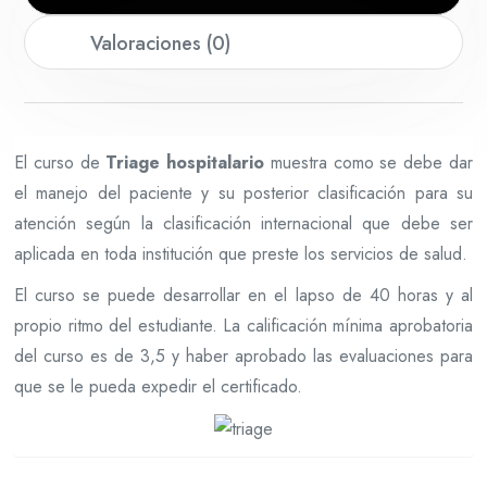
Valoraciones (0)
El curso de
Triage hospitalario
muestra como se debe dar
el manejo del paciente y su posterior clasificación para su
atención según la clasificación internacional que debe ser
aplicada en toda institución que preste los servicios de salud.
El curso se puede desarrollar en el lapso de 40 horas y al
propio ritmo del estudiante. La calificación mínima aprobatoria
del curso es de 3,5 y haber aprobado las evaluaciones para
que se le pueda expedir el certificado.