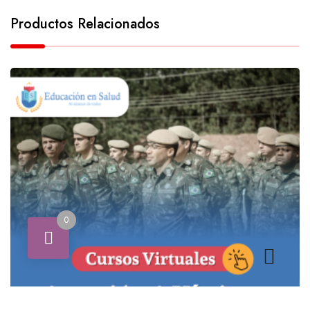
Productos Relacionados
0