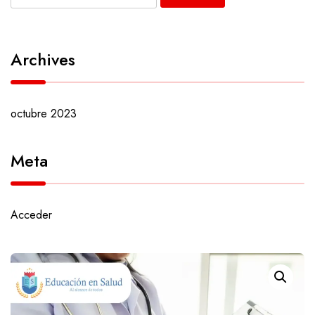
Archives
octubre 2023
Meta
Acceder