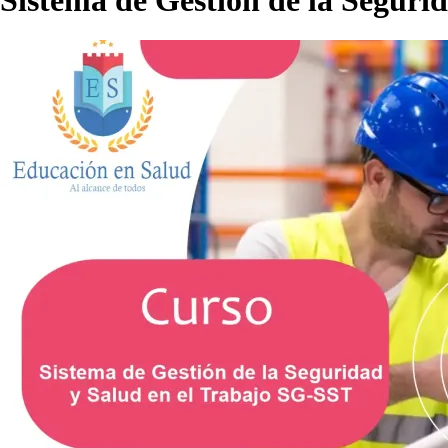
Sistema de Gestión de la Seguri