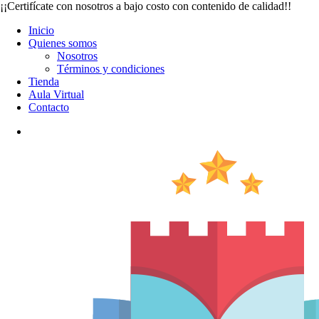
Saltar
¡¡Certifícate con nosotros a bajo costo con contenido de calidad!!
al
Inicio
contenido
Quienes somos
Nosotros
Términos y condiciones
Tienda
Aula Virtual
Contacto