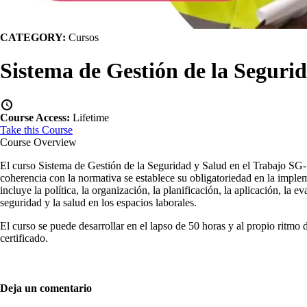
CATEGORY:
Cursos
Sistema de Gestión de la Seguri
Course Access:
Lifetime
Take this Course
Course Overview
El curso Sistema de Gestión de la Seguridad y Salud en el Trabajo S
coherencia con la normativa se establece su obligatoriedad en la implem
incluye la política, la organización, la planificación, la aplicación, la 
seguridad y la salud en los espacios laborales.
El curso se puede desarrollar en el lapso de 50 horas y al propio ritmo 
certificado.
Deja un comentario