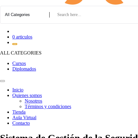
0 articulos
ALL CATEGORIES
Cursos
Diplomados
Inicio
Quienes somos
Nosotros
Términos y condiciones
Tienda
Aula Virtual
Contacto